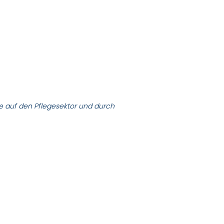
e auf den Pflegesektor und durch