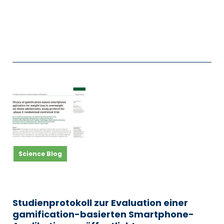
Science Blog
Studienprotokoll zur Evaluation einer
gamification-basierten Smartphone-