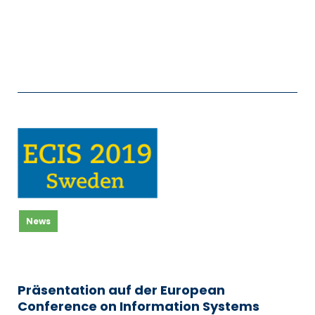
News
Präsentation auf der European
Conference on Information Systems