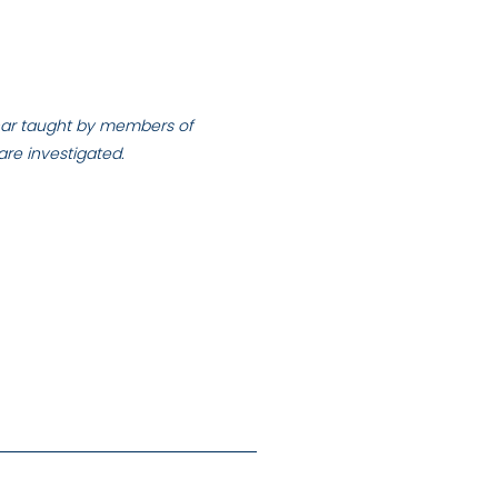
ar taught by members of
 are investigated.