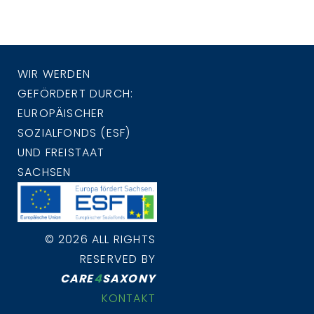
WIR WERDEN
GEFÖRDERT DURCH:
EUROPÄISCHER
SOZIALFONDS (ESF)
UND FREISTAAT
SACHSEN
© 2026 ALL RIGHTS
RESERVED BY
CARE
4
SAXONY
KONTAKT